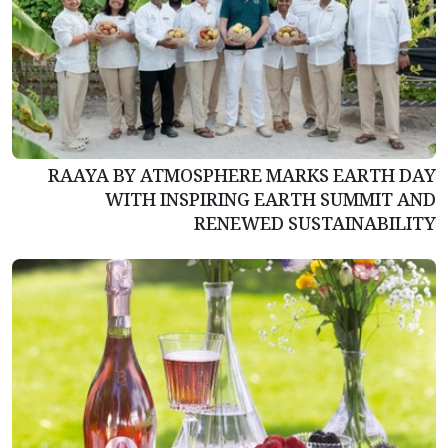
RAAYA BY ATMOSPHERE MARKS EARTH DAY
WITH INSPIRING EARTH SUMMIT AND
RENEWED SUSTAINABILITY