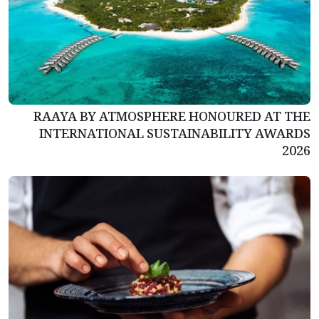
RAAYA BY ATMOSPHERE HONOURED AT THE
INTERNATIONAL SUSTAINABILITY AWARDS
2026