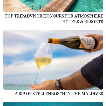
TOP TRIPADVISOR HONOURS FOR ATMOSPHERE
HOTELS & RESORTS
A SIP OF STELLENBOSCH IN THE MALDIVES