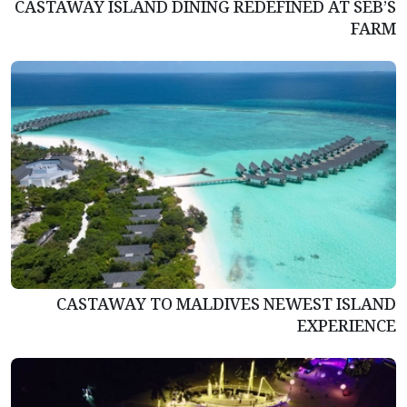
CASTAWAY ISLAND DINING REDEFINED AT SEB’S
FARM
CASTAWAY TO MALDIVES NEWEST ISLAND
EXPERIENCE