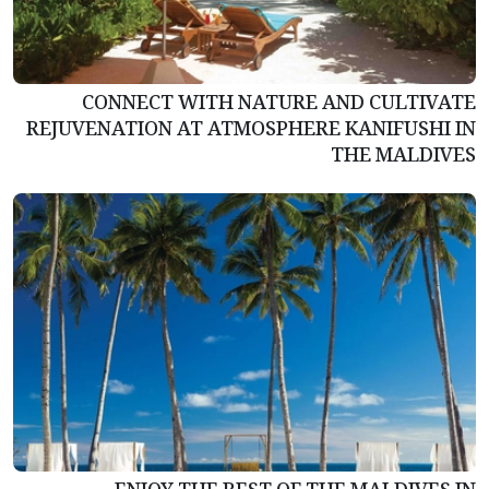
CONNECT WITH NATURE AND CULTIVATE
REJUVENATION AT ATMOSPHERE KANIFUSHI IN
THE MALDIVES