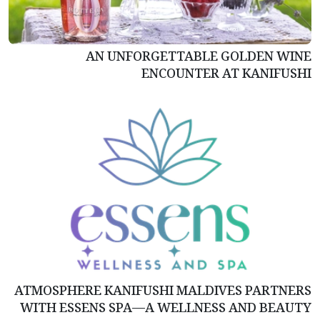
AN UNFORGETTABLE GOLDEN WINE
ENCOUNTER AT KANIFUSHI
ATMOSPHERE KANIFUSHI MALDIVES PARTNERS
WITH ESSENS SPA—A WELLNESS AND BEAUTY