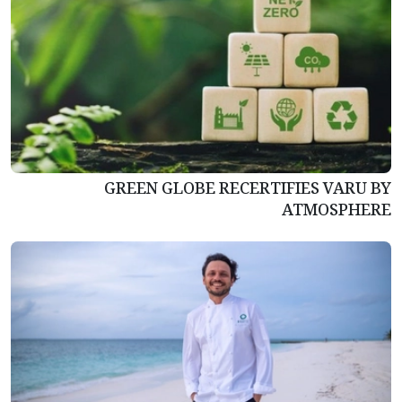
GREEN GLOBE RECERTIFIES VARU BY
ATMOSPHERE