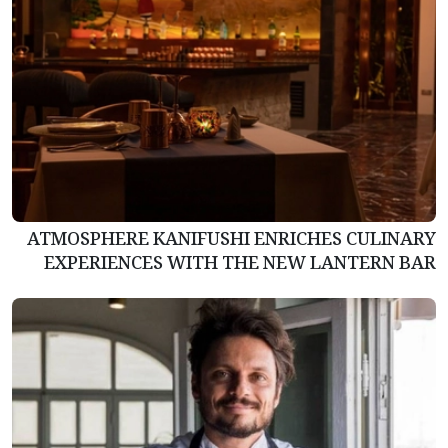
ATMOSPHERE KANIFUSHI ENRICHES CULINARY
EXPERIENCES WITH THE NEW LANTERN BAR