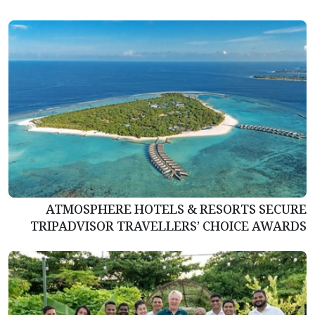
ATMOSPHERE HOTELS & RESORTS SECURE
TRIPADVISOR TRAVELLERS’ CHOICE AWARDS