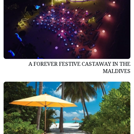
A FOREVER FESTIVE CASTAWAY IN THE
MALDIVES