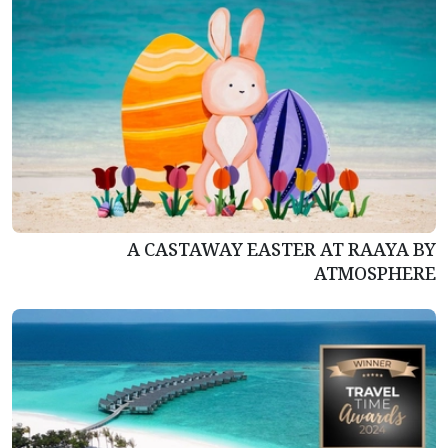
A CASTAWAY EASTER AT RAAYA BY
ATMOSPHERE