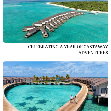
CELEBRATING A YEAR OF CASTAWAY
ADVENTURES