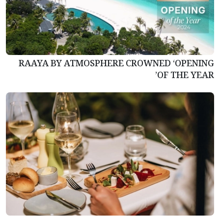
RAAYA BY ATMOSPHERE CROWNED ‘OPENING
OF THE YEAR’