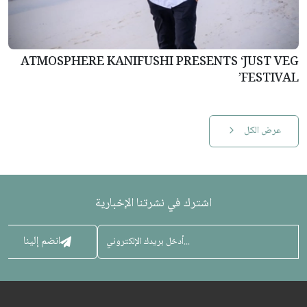
ATMOSPHERE KANIFUSHI PRESENTS ‘JUST VEG
FESTIVAL’
عرض الكل
اشترك في نشرتنا الإخبارية
انضم إلينا