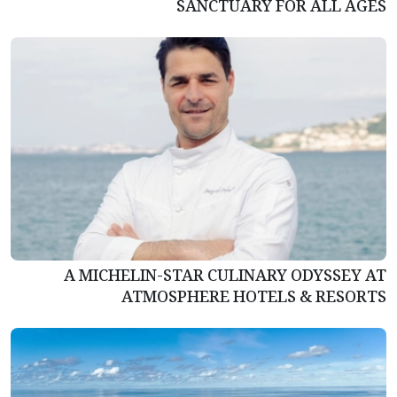
SANCTUARY FOR ALL AGES
A MICHELIN-STAR CULINARY ODYSSEY AT
ATMOSPHERE HOTELS & RESORTS