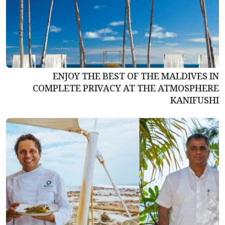
ENJOY THE BEST OF THE MALDIVES IN
COMPLETE PRIVACY AT THE ATMOSPHERE
KANIFUSHI