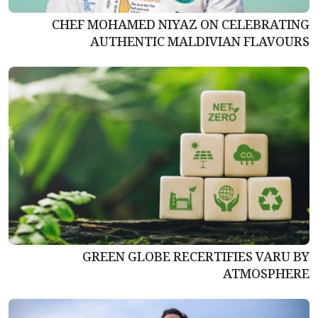
CHEF MOHAMED NIYAZ ON CELEBRATING
AUTHENTIC MALDIVIAN FLAVOURS
GREEN GLOBE RECERTIFIES VARU BY
ATMOSPHERE