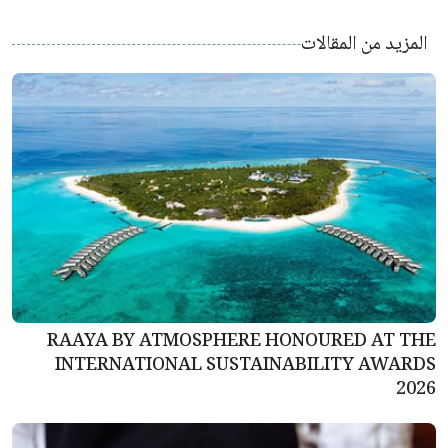
المزيد من المقالات
RAAYA BY ATMOSPHERE HONOURED AT THE
INTERNATIONAL SUSTAINABILITY AWARDS
2026