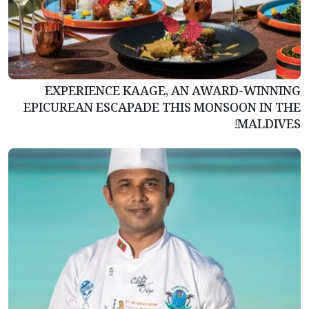
EXPERIENCE KAAGE, AN AWARD-WINNING
EPICUREAN ESCAPADE THIS MONSOON IN THE
MALDIVES!