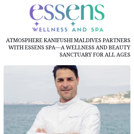
ATMOSPHERE KANIFUSHI MALDIVES PARTNERS
WITH ESSENS SPA—A WELLNESS AND BEAUTY
SANCTUARY FOR ALL AGES