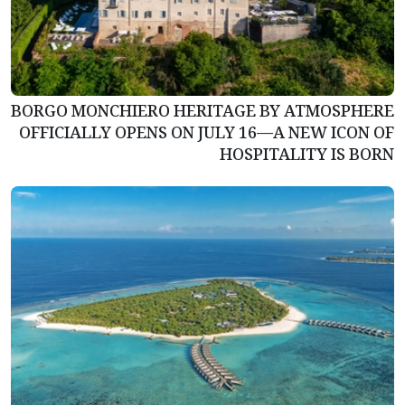
BORGO MONCHIERO HERITAGE BY ATMOSPHERE
OFFICIALLY OPENS ON JULY 16—A NEW ICON OF
HOSPITALITY IS BORN