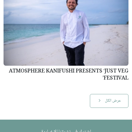
ATMOSPHERE KANIFUSHI PRESENTS ‘JUST VEG
FESTIVAL’
عرض الكل