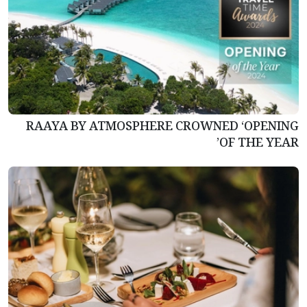
RAAYA BY ATMOSPHERE CROWNED ‘OPENING
OF THE YEAR’