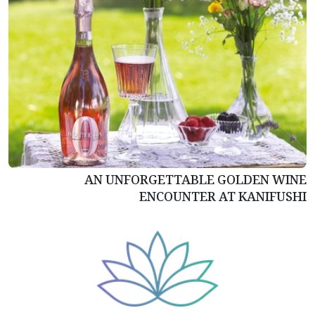
AN UNFORGETTABLE GOLDEN WINE
ENCOUNTER AT KANIFUSHI