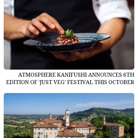
ATMOSPHERE KANIFUSHI ANNOUNCES 6TH
EDITION OF ‘JUST VEG’ FESTIVAL THIS OCTOBER