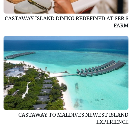
CASTAWAY ISLAND DINING REDEFINED AT SEB’S
FARM
CASTAWAY TO MALDIVES NEWEST ISLAND
EXPERIENCE