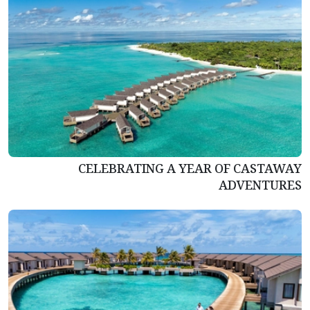
CELEBRATING A YEAR OF CASTAWAY
ADVENTURES