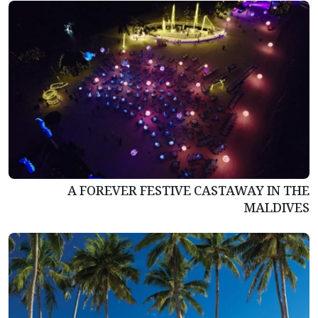
A FOREVER FESTIVE CASTAWAY IN THE
MALDIVES