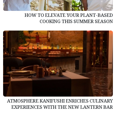
HOW TO ELEVATE YOUR PLANT-BASED
COOKING THIS SUMMER SEASON
ATMOSPHERE KANIFUSHI ENRICHES CULINARY
EXPERIENCES WITH THE NEW LANTERN BAR