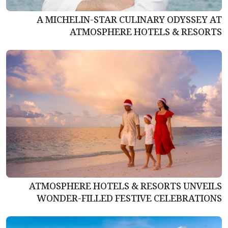
A MICHELIN-STAR CULINARY ODYSSEY AT
ATMOSPHERE HOTELS & RESORTS
ATMOSPHERE HOTELS & RESORTS UNVEILS
WONDER-FILLED FESTIVE CELEBRATIONS