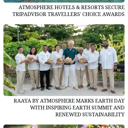
ATMOSPHERE HOTELS & RESORTS SECURE
TRIPADVISOR TRAVELLERS’ CHOICE AWARDS
RAAYA BY ATMOSPHERE MARKS EARTH DAY
WITH INSPIRING EARTH SUMMIT AND
RENEWED SUSTAINABILITY