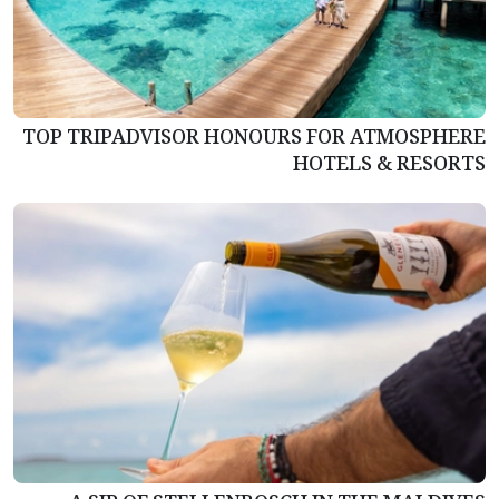
TOP TRIPADVISOR HONOURS FOR ATMOSPHERE
HOTELS & RESORTS