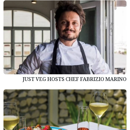
JUST VEG HOSTS CHEF FABRIZIO MARINO