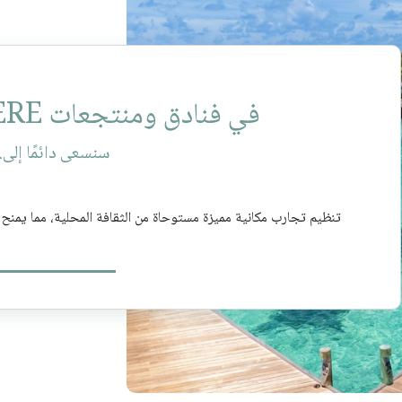
في فنادق ومنتجعات ATMOSPHERE،
سنسعى دائمًا إلى..
تنظيم تجارب مكانية مميزة مستوحاة من الثقافة المحلية، مما يمنح 