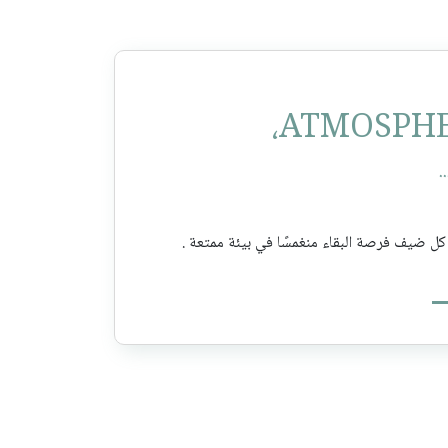
.
كل ضيف فرصة البقاء منغمسًا في بيئة ممتعة .