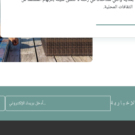
الثقافات المحلية.
إخبارية