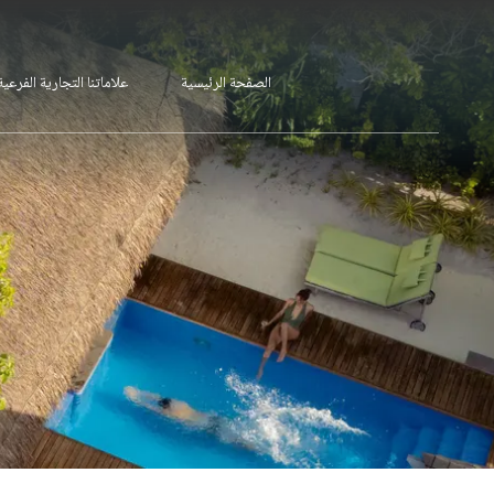
الصفحة الرئيسية
علاماتنا التجارية الفرعية