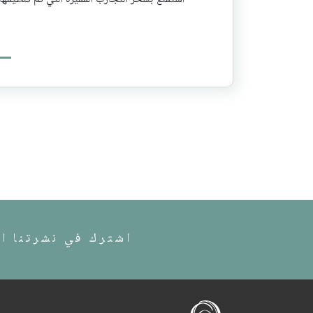
اشترك في نشرتنا ال