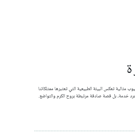
ة
ثالية تعكس البيئة الطبيعية التي تعتبرها ممتلكاتنا
 مجرد خدمة، بل قصة صادقة مرتبطة بروح الكرم والتواضع.