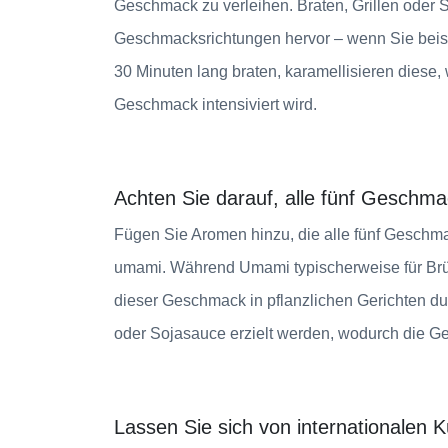
Geschmack zu verleihen. Braten, Grillen oder S
Geschmacksrichtungen hervor – wenn Sie beis
30 Minuten lang braten, karamellisieren diese
Geschmack intensiviert wird.
Achten Sie darauf, alle fünf Geschm
Fügen Sie Aromen hinzu, die alle fünf Geschma
umami. Während Umami typischerweise für Brüh
dieser Geschmack in pflanzlichen Gerichten du
oder Sojasauce erzielt werden, wodurch die Ge
Lassen Sie sich von internationalen K