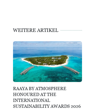
WEITERE ARTIKEL
RAAYA BY ATMOSPHERE
HONOURED AT THE
INTERNATIONAL
SUSTAINABILITY AWARDS 2026