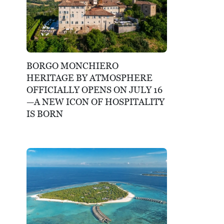
BORGO MONCHIERO
HERITAGE BY ATMOSPHERE
OFFICIALLY OPENS ON JULY 16
—A NEW ICON OF HOSPITALITY
IS BORN