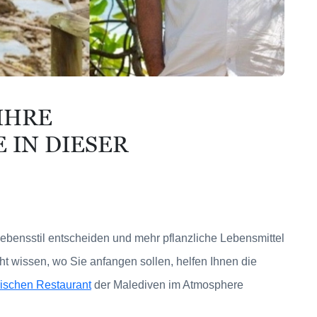
IHRE
 IN DIESER
ebensstil entscheiden und mehr pflanzliche Lebensmittel
cht wissen, wo Sie anfangen sollen, helfen Ihnen die
rischen Restaurant
der Malediven im Atmosphere