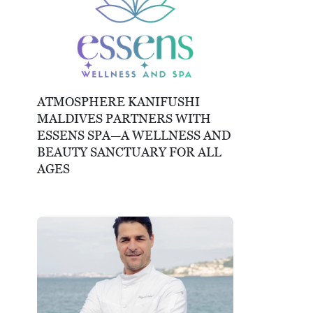
ATMOSPHERE KANIFUSHI
MALDIVES PARTNERS WITH
ESSENS SPA—A WELLNESS AND
BEAUTY SANCTUARY FOR ALL
AGES