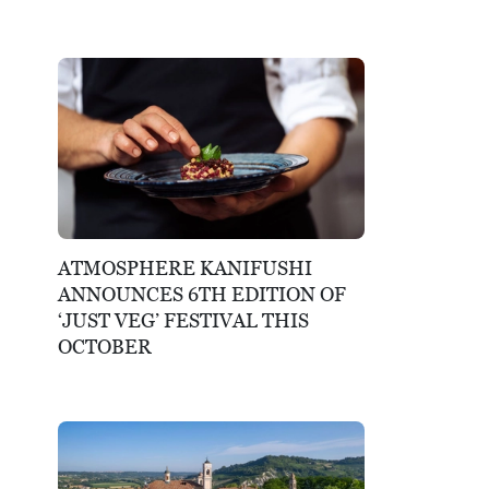
ATMOSPHERE KANIFUSHI
ANNOUNCES 6TH EDITION OF
‘JUST VEG’ FESTIVAL THIS
OCTOBER