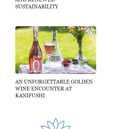
SUSTAINABILITY
AN UNFORGETTABLE GOLDEN
WINE ENCOUNTER AT
KANIFUSHI