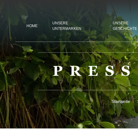
UNSERE
UNSERE
HOME
UNTERMARKEN
GESCHICHTE
PRES
Startseite