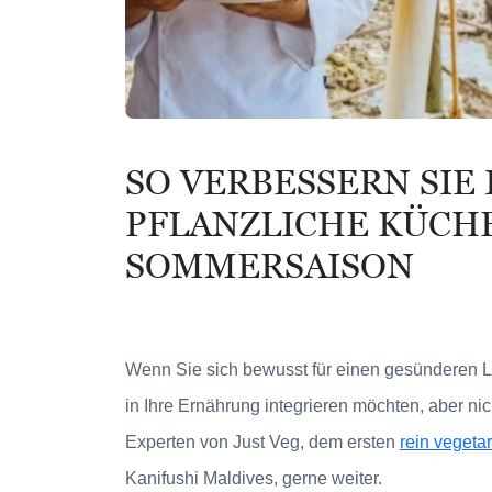
SO VERBESSERN SIE 
PFLANZLICHE KÜCHE
SOMMERSAISON
Wenn Sie sich bewusst für einen gesünderen L
in Ihre Ernährung integrieren möchten, aber ni
Experten von Just Veg, dem ersten
rein vegeta
Kanifushi Maldives, gerne weiter.