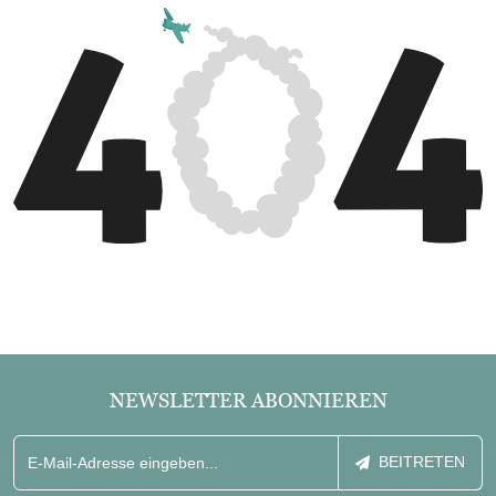
NEWSLETTER ABONNIEREN
BEITRETEN