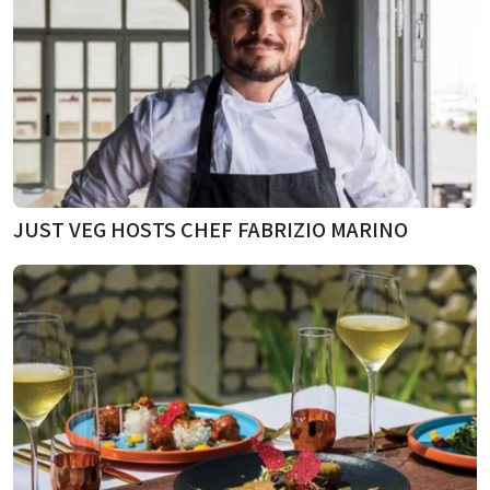
JUST VEG HOSTS CHEF FABRIZIO MARINO