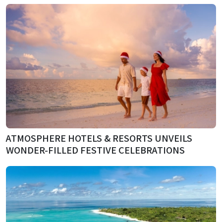
ATMOSPHERE HOTELS & RESORTS UNVEILS
WONDER-FILLED FESTIVE CELEBRATIONS