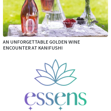
AN UNFORGETTABLE GOLDEN WINE
ENCOUNTER AT KANIFUSHI