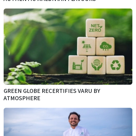
GREEN GLOBE RECERTIFIES VARU BY
ATMOSPHERE