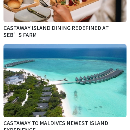
CASTAWAY ISLAND DINING REDEFINED AT
SEB’S FARM
CASTAWAY TO MALDIVES NEWEST ISLAND
EXPERIENCE