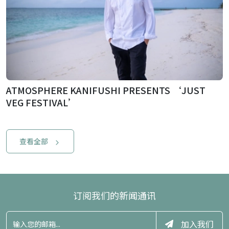
ATMOSPHERE KANIFUSHI PRESENTS ‘JUST
VEG FESTIVAL’
查看全部
订阅我们的新闻通讯
加入我们