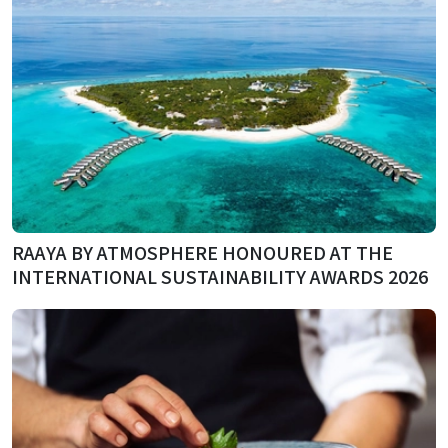
RAAYA BY ATMOSPHERE HONOURED AT THE
INTERNATIONAL SUSTAINABILITY AWARDS 2026