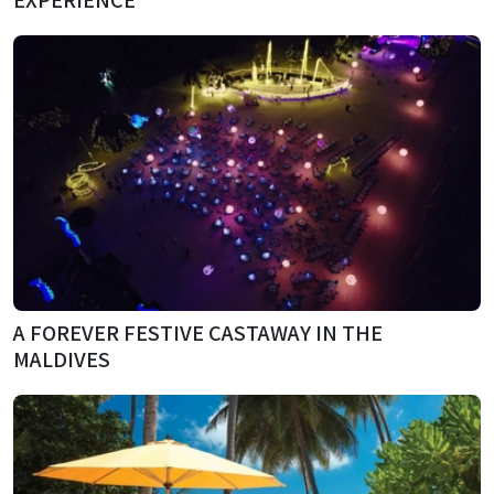
A FOREVER FESTIVE CASTAWAY IN THE
MALDIVES