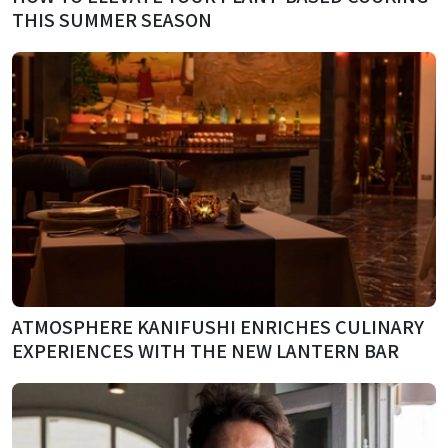
THIS SUMMER SEASON
ATMOSPHERE KANIFUSHI ENRICHES CULINARY
EXPERIENCES WITH THE NEW LANTERN BAR