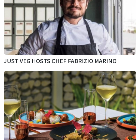
JUST VEG HOSTS CHEF FABRIZIO MARINO