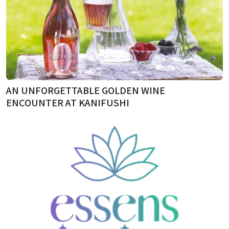
AN UNFORGETTABLE GOLDEN WINE
ENCOUNTER AT KANIFUSHI