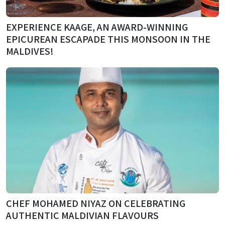
EXPERIENCE KAAGE, AN AWARD-WINNING
EPICUREAN ESCAPADE THIS MONSOON IN THE
MALDIVES!
CHEF MOHAMED NIYAZ ON CELEBRATING
AUTHENTIC MALDIVIAN FLAVOURS