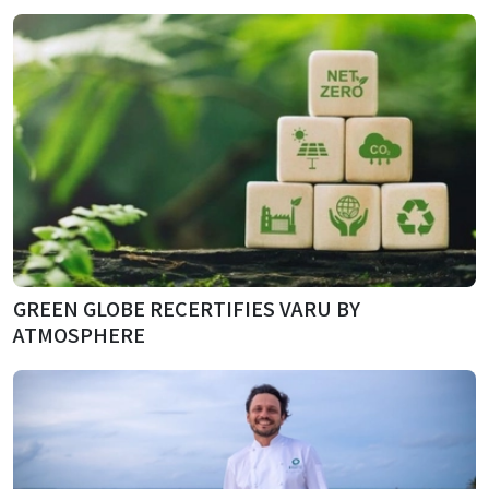
GREEN GLOBE RECERTIFIES VARU BY
ATMOSPHERE