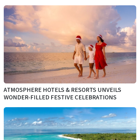
ATMOSPHERE HOTELS & RESORTS UNVEILS
WONDER-FILLED FESTIVE CELEBRATIONS