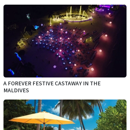
A FOREVER FESTIVE CASTAWAY IN THE
MALDIVES