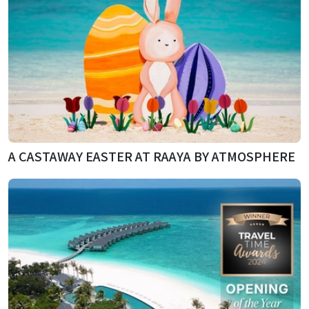
A CASTAWAY EASTER AT RAAYA BY ATMOSPHERE