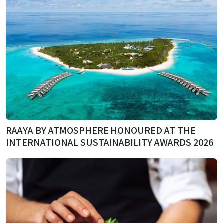
RAAYA BY ATMOSPHERE HONOURED AT THE
INTERNATIONAL SUSTAINABILITY AWARDS 2026