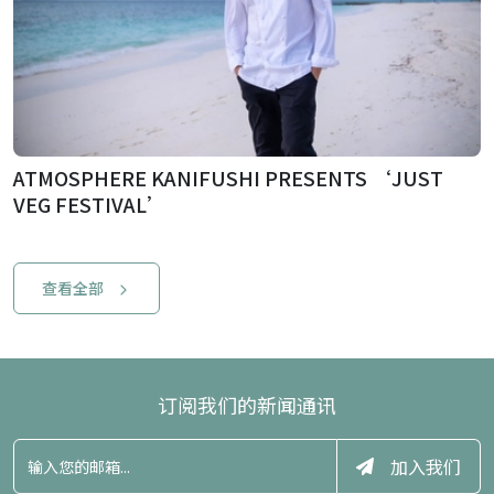
ATMOSPHERE KANIFUSHI PRESENTS ‘JUST
VEG FESTIVAL’
查看全部
订阅我们的新闻通讯
加入我们