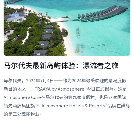
马尔代夫最新岛屿体验：漂流者之旅
马尔代夫，2024年7月4日——作为2024年最受欢迎的荒岛度假
新目的地之一，"RAAYA by Atmosphere"今日正式揭幕。这是
Atmosphere Core在马尔代夫的第九家度假村，也是这家国际
领先酒店集团旗下"Atmosphere Hotels & Resorts"品牌在群岛
的第三处瑰丽物业。