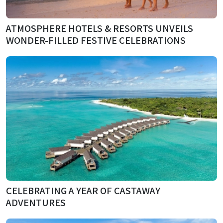
ATMOSPHERE HOTELS & RESORTS UNVEILS
WONDER-FILLED FESTIVE CELEBRATIONS
CELEBRATING A YEAR OF CASTAWAY
ADVENTURES