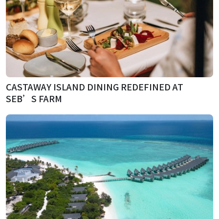
CASTAWAY ISLAND DINING REDEFINED AT
SEB’S FARM