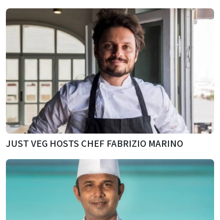
JUST VEG HOSTS CHEF FABRIZIO MARINO