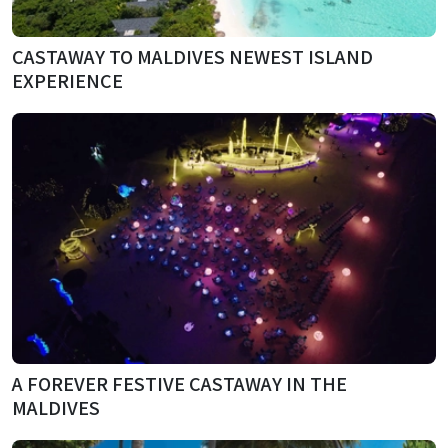
CASTAWAY TO MALDIVES NEWEST ISLAND
EXPERIENCE
A FOREVER FESTIVE CASTAWAY IN THE
MALDIVES