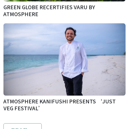
GREEN GLOBE RECERTIFIES VARU BY
ATMOSPHERE
ATMOSPHERE KANIFUSHI PRESENTS ‘JUST
VEG FESTIVAL’