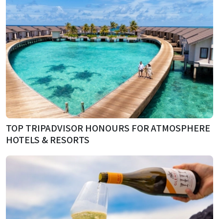
TOP TRIPADVISOR HONOURS FOR ATMOSPHERE
HOTELS & RESORTS