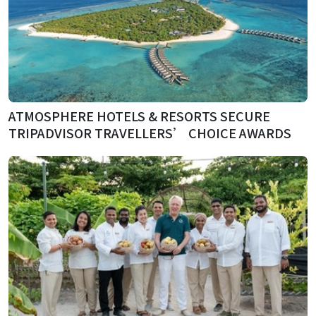
ATMOSPHERE HOTELS & RESORTS SECURE
TRIPADVISOR TRAVELLERS’ CHOICE AWARDS