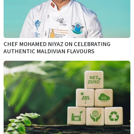
CHEF MOHAMED NIYAZ ON CELEBRATING
AUTHENTIC MALDIVIAN FLAVOURS