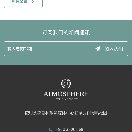
查看全部
订阅我们的新闻通讯
加入我们
使用条款
隐私政策
媒体中心
联系我们
网站地图
+960 3300 668