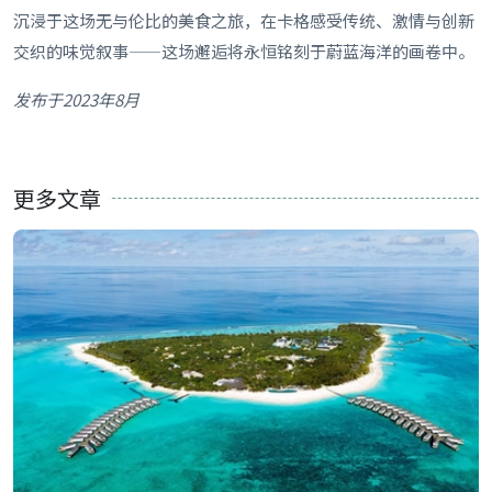
沉浸于这场无与伦比的美食之旅，在卡格感受传统、激情与创新
交织的味觉叙事——这场邂逅将永恒铭刻于蔚蓝海洋的画卷中。
发布于2023年8月
更多文章