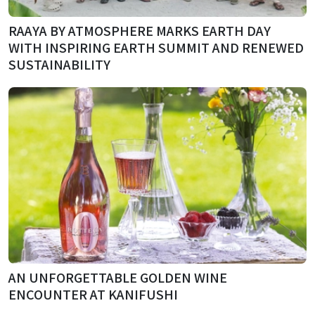
RAAYA BY ATMOSPHERE MARKS EARTH DAY
WITH INSPIRING EARTH SUMMIT AND RENEWED
SUSTAINABILITY
AN UNFORGETTABLE GOLDEN WINE
ENCOUNTER AT KANIFUSHI